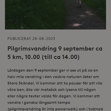
PUBLICERAT 28-08-2023
Pilgrimsvandring 9 september ca
5 km, 10.00 (till ca 14.00)
Lördagen den 9 september ger vi oss ut på ca en
halv mils vandring i den vackra naturen öster om
Stora Sköndal. Vi kommer att ta pauser för att vila
våra ben, äta vår matsäck och lyssna till någon
eller några texter valda för dagen. Vi kommer att
vandra i ganska långsamt tempo
(pilgrimsvandring är
inte
powerwalk) och i tystnad