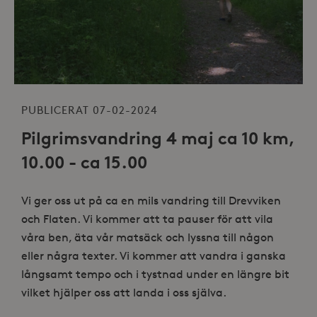
PUBLICERAT 07-02-2024
Pilgrimsvandring 4 maj ca 10 km,
10.00 - ca 15.00
Vi ger oss ut på ca en mils vandring till Drevviken
och Flaten. Vi kommer att ta pauser för att vila
våra ben, äta vår matsäck och lyssna till någon
eller några texter. Vi kommer att vandra i ganska
långsamt tempo och i tystnad under en längre bit
vilket hjälper oss att landa i oss själva.