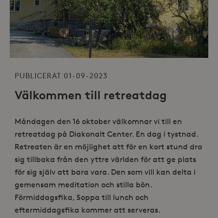
PUBLICERAT 01-09-2023
Välkommen till retreatdag
Måndagen den 16 oktober välkomnar vi till en
retreatdag på Diakonalt Center. En dag i tystnad.
Retreaten är en möjlighet att för en kort stund dra
sig tillbaka från den yttre världen för att ge plats
för sig själv att bara vara. Den som vill kan delta i
gemensam meditation och stilla bön.
Förmiddagsfika, Soppa till lunch och
eftermiddagsfika kommer att serveras.