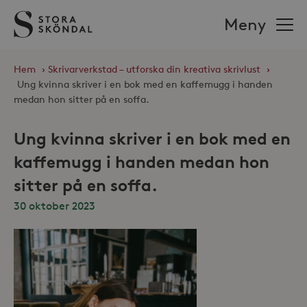
Stora
Meny
Sköndal
Hem
›
Skrivarverkstad – utforska din kreativa skrivlust
›
Ung kvinna skriver i en bok med en kaffemugg i handen
medan hon sitter på en soffa.
Ung kvinna skriver i en bok med en
kaffemugg i handen medan hon
sitter på en soffa.
30 oktober 2023