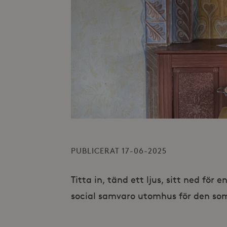
PUBLICERAT 17-06-2025
Titta in, tänd ett ljus, sitt ned för
social samvaro utomhus för den som