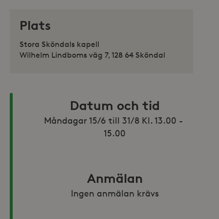
Plats
Stora Sköndals kapell
Wilhelm Lindboms väg 7, 128 64 Sköndal
Datum och tid
Måndagar 15/6 till 31/8 Kl. 13.00 - 
15.00
Anmälan
Ingen anmälan krävs