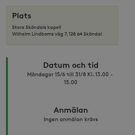
Plats
Stora Sköndals kapell
Wilhelm Lindboms väg 7, 128 64 Sköndal
Datum och tid
Måndagar 15/6 till 31/8 Kl. 13.00 - 
15.00
Anmälan
Ingen anmälan krävs