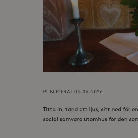
PUBLICERAT 03-06-2026
Titta in, tänd ett ljus, sitt ned för
social samvaro utomhus för den som