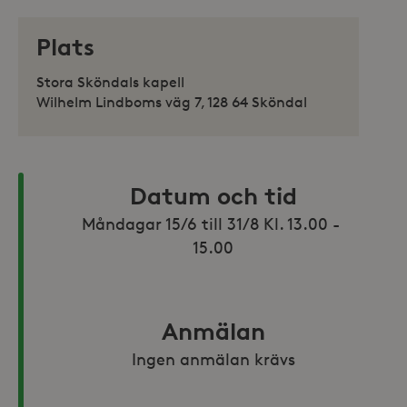
Plats
Stora Sköndals kapell
Wilhelm Lindboms väg 7, 128 64 Sköndal
Datum och tid
Måndagar 15/6 till 31/8 Kl. 13.00 - 
15.00
Anmälan
Ingen anmälan krävs