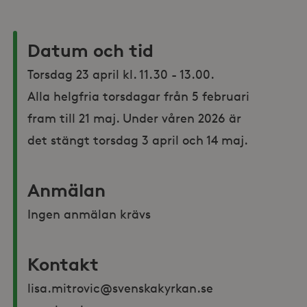
Datum och tid
Torsdag 23 april kl. 11.30 - 13.00. 

Alla helgfria torsdagar från 5 februari 
fram till 21 maj. Under våren 2026 är 
det stängt torsdag 3 april och 14 maj.
Anmälan
Ingen anmälan krävs
Kontakt
lisa.mitrovic@svenskakyrkan.se 