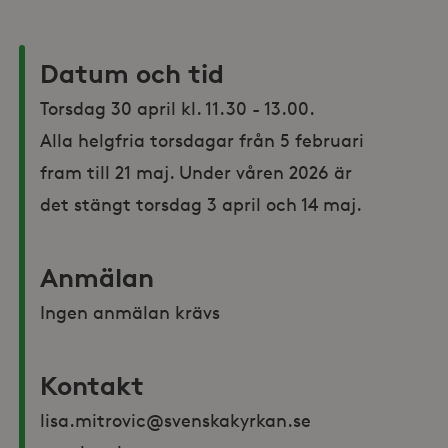
Datum och tid
Torsdag 30 april kl. 11.30 - 13.00. 

Alla helgfria torsdagar från 5 februari 
fram till 21 maj. Under våren 2026 är 
det stängt torsdag 3 april och 14 maj.
Anmälan
Ingen anmälan krävs
Kontakt
lisa.mitrovic@svenskakyrkan.se 