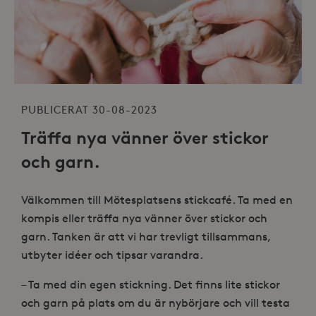
PUBLICERAT 30-08-2023
Träffa nya vänner över stickor
och garn.
Välkommen till Mötesplatsens stickcafé. Ta med en
kompis eller träffa nya vänner över stickor och
garn. Tanken är att vi har trevligt tillsammans,
utbyter idéer och tipsar varandra.
– Ta med din egen stickning. Det finns lite stickor
och garn på plats om du är nybörjare och vill testa