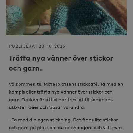
PUBLICERAT 20-10-2023
Träffa nya vänner över stickor
och garn.
Välkommen till Mötesplatsens stickcafé. Ta med en
kompis eller träffa nya vänner över stickor och
garn. Tanken är att vi har trevligt tillsammans,
utbyter idéer och tipsar varandra.
– Ta med din egen stickning. Det finns lite stickor
och garn på plats om du är nybörjare och vill testa