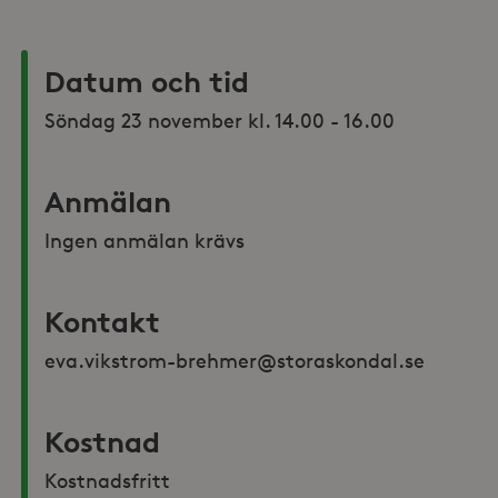
Datum och tid
Söndag 23 november kl. 14.00 - 16.00 
Anmälan
Ingen anmälan krävs
Kontakt
eva.vikstrom-brehmer@storaskondal.se 
Kostnad
Kostnadsfritt 