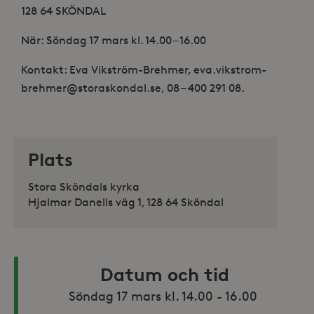
128 64 SKÖNDAL
När: Söndag 17 mars kl. 14.00 – 16.00
Kontakt: Eva Vikström-Brehmer, eva.vikstrom-
brehmer@storaskondal.se, 08 – 400 291 08.
Plats
Stora Sköndals kyrka
Hjalmar Danells väg 1, 128 64 Sköndal
Datum och tid
Söndag 17 mars kl. 14.00 - 16.00 