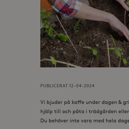
PUBLICERAT 12-04-2024
Vi bjuder på kaffe under dagen & gril
hjälp till och påta i trädgården ell
Du behöver inte vara med hela dage