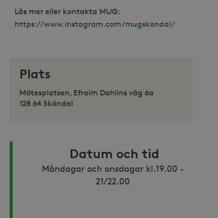
Läs mer eller kontakta MUG:
https://www.instagram.com/mugskondal/
Plats
Mötesplatsen, Efraim Dahlins väg 6a
128 64 Sköndal
Datum och tid
Måndagar och onsdagar kl.19.00 - 