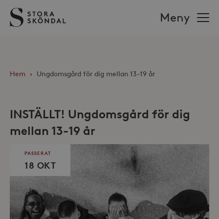
Stora
Meny
Sköndal
Hem
›
Ungdomsgård för dig mellan 13-19 år
INSTÄLLT! Ungdomsgård för dig
mellan 13-19 år
PASSERAT
18 OKT