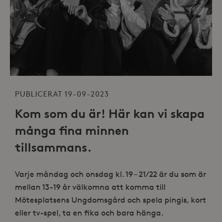
PUBLICERAT 19-09-2023
Kom som du är! Här kan vi skapa
många fina minnen
tillsammans.
Varje måndag och onsdag kl. 19 – 21/22 är du som är
mellan 13-19 år välkomna att komma till
Mötesplatsens Ungdomsgård och spela pingis, kort
eller tv-spel, ta en fika och bara hänga.