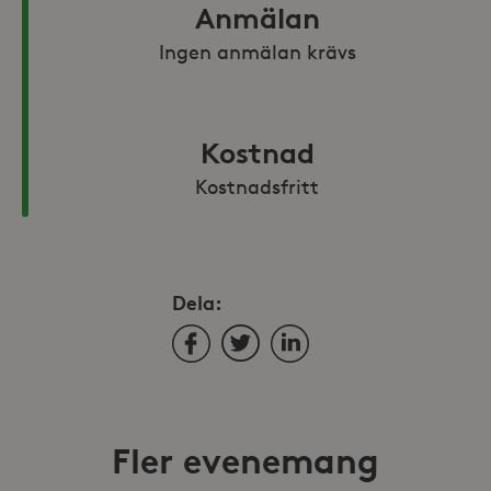
Anmälan
Ingen anmälan krävs
Kostnad
Kostnadsfritt
Dela:
Facebook
Twitter
LinkedIn
Fler evenemang