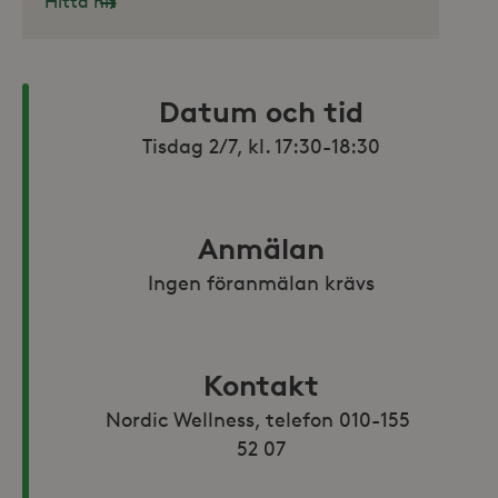
Hitta hit
Datum och tid
Tisdag 2/7, kl. 17:30-18:30
Anmälan
Ingen föranmälan krävs
Kontakt
Nordic Wellness, telefon 010-155 
52 07