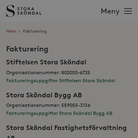
Stora
Meny
Sköndal
Hem
›
Fakturering
Fakturering
Stiftelsen Stora Sköndal
Organisationsnummer: 802000-6725
Faktureringsuppgifter Stiftelsen Stora Sköndal
Stora Sköndal Bygg AB
Organisationsnummer: 559055-3136
Faktureringsuppgifter Stora Sköndal Bygg AB
Stora Sköndal Fastighetsförvaltning