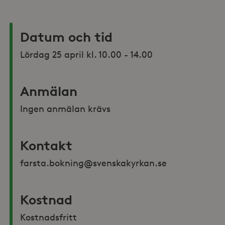
Datum och tid
Lördag 25 april kl. 10.00 - 14.00
Anmälan
Ingen anmälan krävs
Kontakt
farsta.bokning@svenskakyrkan.se 
Kostnad
Kostnadsfritt 