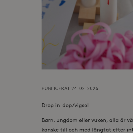
PUBLICERAT 24-02-2026
Drop in-dop/vigsel
Barn, ungdom eller vuxen, alla är 
kanske till och med längtat efter in