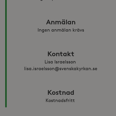
Anmälan
Ingen anmälan krävs
Kontakt
Lisa Israelsson 
lisa.israelsson@svenskakyrkan.se
Kostnad
Kostnadsfritt 