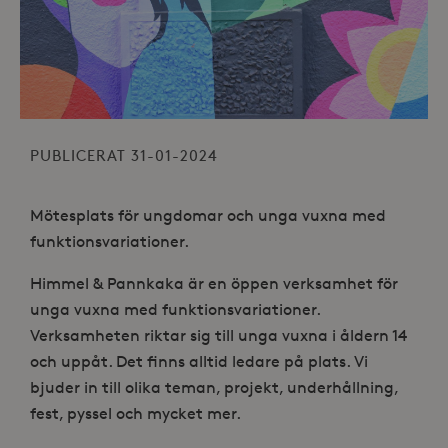
PUBLICERAT 31-01-2024
Mötesplats för ungdomar och unga vuxna med
funktionsvariationer.
Himmel & Pannkaka är en öppen verksamhet för
unga vuxna med funktionsvariationer.
Verksamheten riktar sig till unga vuxna i åldern 14
och uppåt. Det finns alltid ledare på plats. Vi
bjuder in till olika teman, projekt, underhållning,
fest, pyssel och mycket mer.