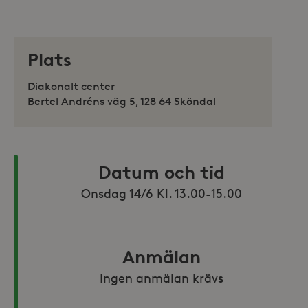
Plats
Diakonalt center
Bertel Andréns väg 5, 128 64 Sköndal
Datum och tid
Onsdag 14/6 Kl. 13.00-15.00
Anmälan
Ingen anmälan krävs