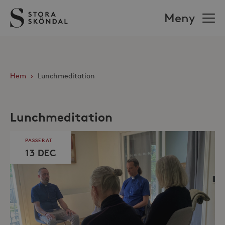
Stora
Meny
Sköndal
Hem
›
Lunchmeditation
Lunchmeditation
PASSERAT
13 DEC