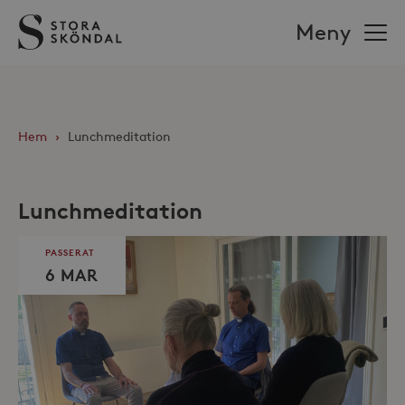
Stora
Meny
Sköndal
Hem
›
Lunchmeditation
Lunchmeditation
PASSERAT
6 MAR