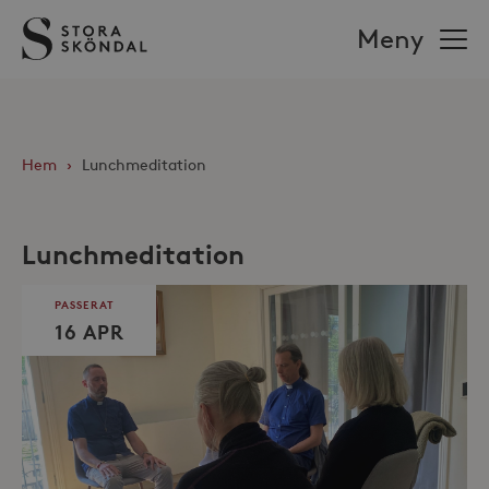
Stora
Meny
Sköndal
Hem
›
Lunchmeditation
Lunchmeditation
PASSERAT
16 APR