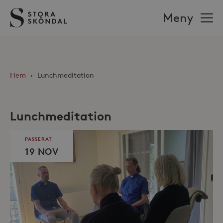
Stora
Meny
Sköndal
Hem
›
Lunchmeditation
Lunchmeditation
PASSERAT
19 NOV