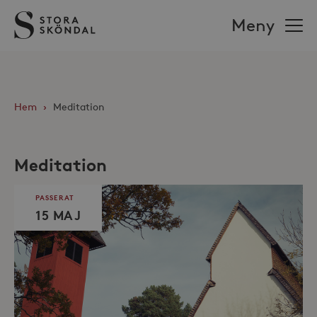
Stora
Meny
Sköndal
Hem
›
Meditation
Meditation
PASSERAT
15 MAJ