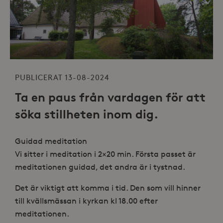
PUBLICERAT 13-08-2024
Ta en paus från vardagen för att
söka stillheten inom dig.
Guidad meditation
Vi sitter i meditation i 2×20 min. Första passet är
meditationen guidad, det andra är i tystnad.
Det är viktigt att komma i tid. Den som vill hinner
till kvällsmässan i kyrkan kl 18.00 efter
meditationen.