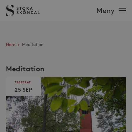
Stora
Meny
Sköndal
Hem
›
Meditation
Meditation
PASSERAT
25 SEP