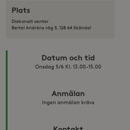
Plats
Diakonalt center
Bertel Andréns väg 5, 128 64 Sköndal
Datum och tid
Onsdag 5/6 Kl. 13.00-15.00
Anmälan
Ingen anmälan krävs
Kontakt