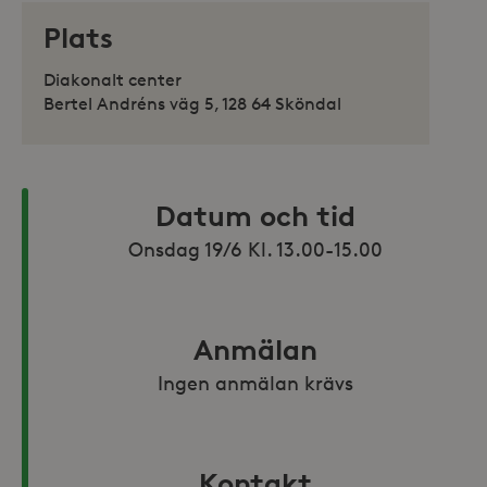
Plats
Diakonalt center
Bertel Andréns väg 5, 128 64 Sköndal
Datum och tid
Onsdag 19/6 Kl. 13.00-15.00
Anmälan
Ingen anmälan krävs
Kontakt