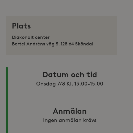
Plats
Diakonalt center
Bertel Andréns väg 5, 128 64 Sköndal
Datum och tid
Onsdag 7/8 Kl. 13.00-15.00
Anmälan
Ingen anmälan krävs