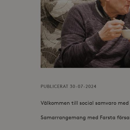
PUBLICERAT 30-07-2024
Välkommen till social samvaro med 
Samarrangemang med Farsta försa