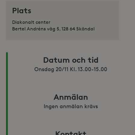
Plats
Diakonalt center
Bertel Andréns väg 5, 128 64 Sköndal
Datum och tid
Onsdag 20/11 Kl. 13.00-15.00
Anmälan
Ingen anmälan krävs
Kontakt