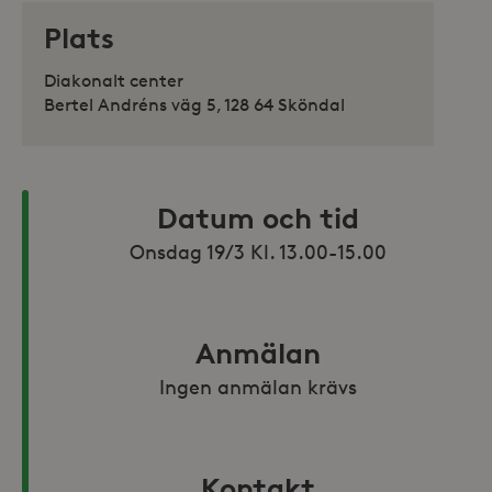
Plats
Diakonalt center
Bertel Andréns väg 5, 128 64 Sköndal
Datum och tid
Onsdag 19/3 Kl. 13.00-15.00
Anmälan
Ingen anmälan krävs
Kontakt