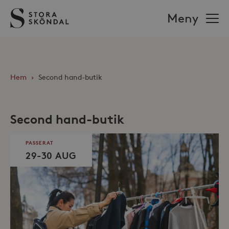
Stora
Meny
Sköndal
Hem
›
Second hand-butik
Second hand-butik
PASSERAT
29-30 AUG