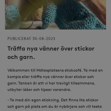
PUBLICERAT 30-08-2023
Träffa nya vänner över stickor
och garn.
Välkommen till Mötesplatsens stickcafé. Ta med en
kompis eller träffa nya vänner över stickor och
garn. Tanken är att vi har trevligt tillsammans,
utbyter idéer och tipsar varandra.
– Ta med din egen stickning. Det finns lite stickor
och garn på plats om du är nybörjare och vill testa