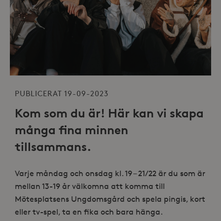
PUBLICERAT 19-09-2023
Kom som du är! Här kan vi skapa
många fina minnen
tillsammans.
Varje måndag och onsdag kl. 19 – 21/22 är du som är
mellan 13-19 år välkomna att komma till
Mötesplatsens Ungdomsgård och spela pingis, kort
eller tv-spel, ta en fika och bara hänga.