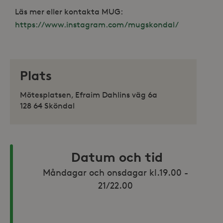
Läs mer eller kontakta MUG:
https://www.instagram.com/mugskondal/
Plats
Mötesplatsen, Efraim Dahlins väg 6a
128 64 Sköndal
Datum och tid
Måndagar och onsdagar kl.19.00 - 