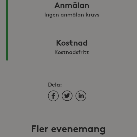
Anmälan
Ingen anmälan krävs
Kostnad
Kostnadsfritt
Dela:
Facebook
Twitter
LinkedIn
Fler evenemang