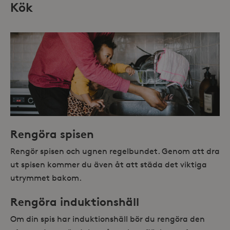
Kök
Rengöra spisen
Rengör spisen och ugnen regelbundet. Genom att dra
ut spisen kommer du även åt att städa det viktiga
utrymmet bakom.
Rengöra induktionshäll
Om din spis har induktionshäll bör du rengöra den