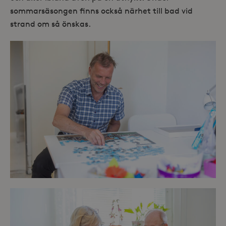
sommarsäsongen finns också närhet till bad vid
strand om så önskas.