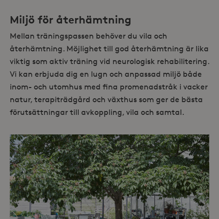
Miljö för återhämtning
Mellan träningspassen behöver du vila och
återhämtning. Möjlighet till god återhämtning är lika
viktig som aktiv träning vid neurologisk rehabilitering.
Vi kan erbjuda dig en lugn och anpassad miljö både
inom- och utomhus med fina promenadstråk i vacker
natur, terapiträdgård och växthus som ger de bästa
förutsättningar till avkoppling, vila och samtal.