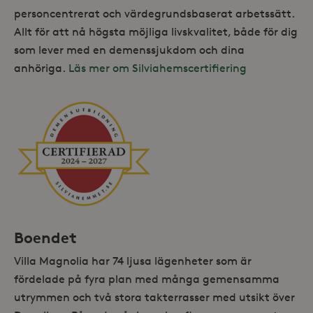
personcentrerat och värdegrundsbaserat arbetssätt.
Allt för att nå högsta möjliga livskvalitet, både för dig
som lever med en demenssjukdom och dina
anhöriga.
Läs mer om Silviahemscertifiering
Boendet
Villa Magnolia har 74 ljusa lägenheter som är
fördelade på fyra plan med många gemensamma
utrymmen och två stora takterrasser med utsikt över