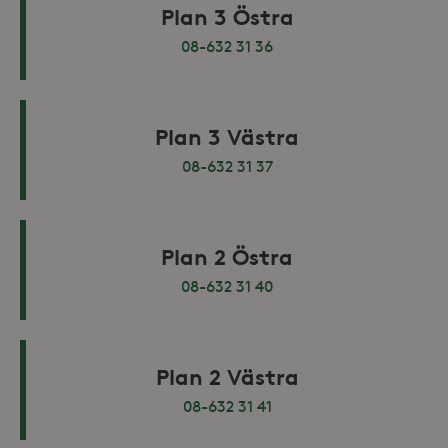
Plan 3 Östra
08-632 31 36
Plan 3 Västra
08-632 31 37
Plan 2 Östra
08-632 31 40
Plan 2 Västra
08-632 31 41