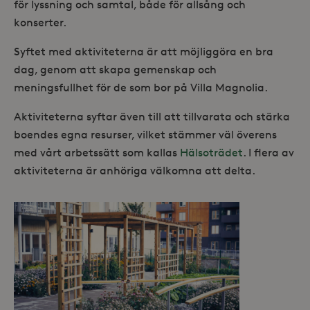
för lyssning och samtal, både för allsång och
konserter.
Syftet med aktiviteterna är att möjliggöra en bra
dag, genom att skapa gemenskap och
meningsfullhet för de som bor på Villa Magnolia.
Aktiviteterna syftar även till att tillvarata och stärka
boendes egna resurser, vilket stämmer väl överens
med vårt arbetssätt som kallas
Hälsoträdet
. I flera av
aktiviteterna är anhöriga välkomna att delta.