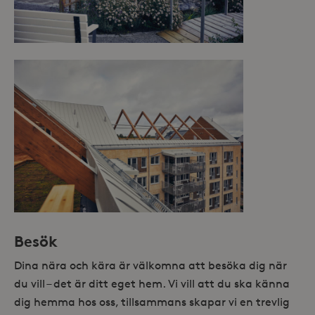
Besök
Dina nära och kära är välkomna att besöka dig när
du vill – det är ditt eget hem. Vi vill att du ska känna
dig hemma hos oss, tillsammans skapar vi en trevlig