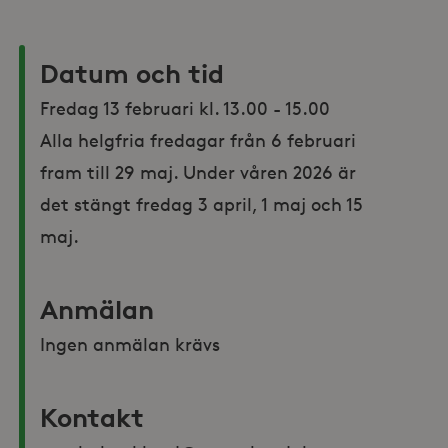
Datum och tid
Fredag 13 februari kl. 13.00 - 15.00

Alla helgfria fredagar från 6 februari 
fram till 29 maj. Under våren 2026 är 
det stängt fredag 3 april, 1 maj och 15 
maj. 
Anmälan
Ingen anmälan krävs
Kontakt