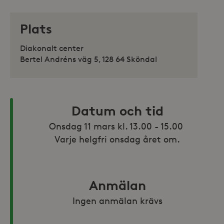
Plats
Diakonalt center
Bertel Andréns väg 5, 128 64 Sköndal
Datum och tid
Onsdag 11 mars kl. 13.00 - 15.00 

Varje helgfri onsdag året om.
Anmälan
Ingen anmälan krävs