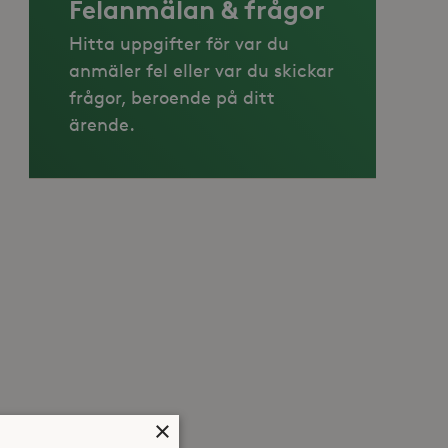
Felanmälan & frågor
Hitta uppgifter för var du
anmäler fel eller var du skickar
frågor, beroende på ditt
ärende.
×