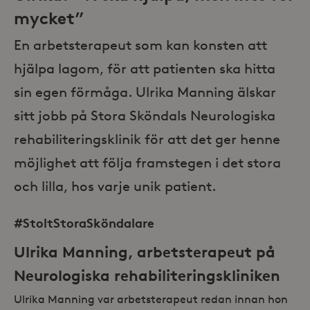
mycket”
En arbetsterapeut som kan konsten att
hjälpa lagom, för att patienten ska hitta
sin egen förmåga. Ulrika Manning älskar
sitt jobb på Stora Sköndals Neurologiska
rehabiliteringsklinik för att det ger henne
möjlighet att följa framstegen i det stora
och lilla, hos varje unik patient.
#StoltStoraSköndalare
Ulrika Manning
, arbetsterapeut på
Neurologiska rehabiliteringskliniken
Ulrika Manning var arbetsterapeut redan innan hon