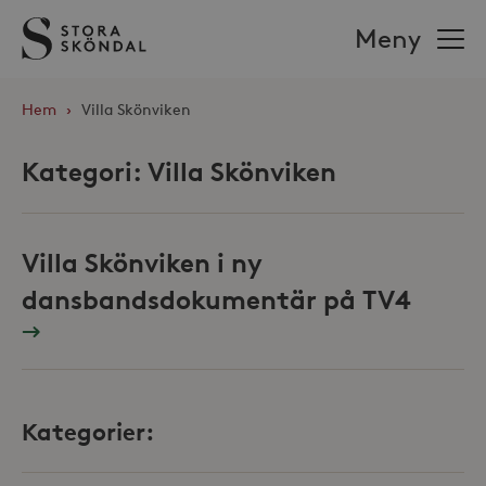
Stora
Meny
Sköndal
Hem
›
Villa Skönviken
Kategori:
Villa Skönviken
Villa Skönviken i ny
dansbandsdokumentär på TV4
Kategorier: