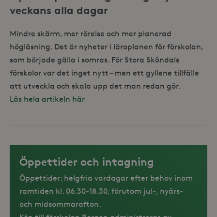
veckans alla dagar
Mindre skärm, mer rörelse och mer planerad
högläsning. Det är nyheter i läroplanen för förskolan,
som började gälla i somras. För Stora Sköndals
förskolor var det inget nytt – men ett gyllene tillfälle
att utveckla och skala upp det man redan gör.
Läs hela artikeln här
Öppettider och intagning
Öppettider: helgfria vardagar efter behov inom
ramtiden kl. 06.30-18.30, förutom jul-, nyårs-
och midsommarafton.