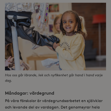
Hos oss går lärande, lek och nyfikenhet går hand i hand varje
dag.
Måndagar: värdegrund
På våra förskolor är värdegrundsarbetet en självklar
och levande del av vardagen. Det genomsyrar hela