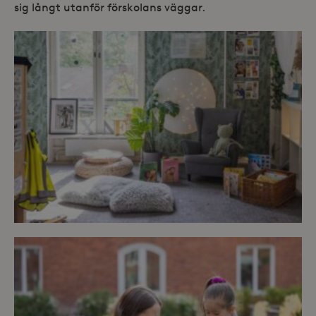
sig långt utanför förskolans väggar.