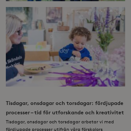
Tisdagar, onsdagar och torsdagar:
fördjupade
processer – tid för utforskande och kreativitet
Tisdagar, onsdagar och torsdagar arbetar vi med
fördjupade processer utifrån våra förskolors