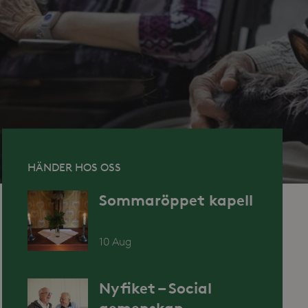
HÄNDER HOS OSS
Sommaröppet kapell
10 Aug
Nyfiket – Social