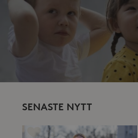
SENASTE NYTT