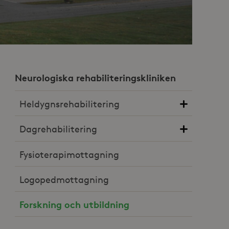
Neurologiska rehabiliteringskliniken
Heldygnsrehabilitering
Dagrehabilitering
Fysioterapimottagning
Logopedmottagning
Forskning och utbildning